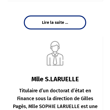
Lire la suite ...
Mlle S.LARUELLE
Titulaire d’un doctorat d’état en
Finance sous la direction de Gilles
Pagès, Mlle SOPHIE LARUELLE est une