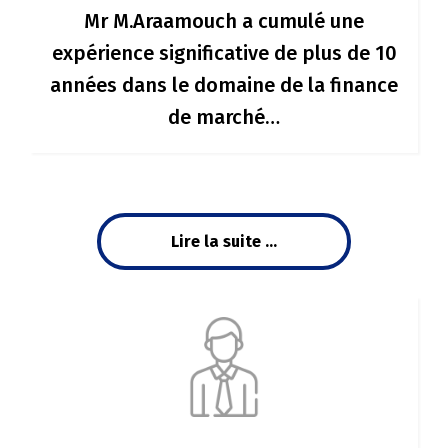
Mr M.Araamouch a cumulé une
expérience significative de plus de 10
années dans le domaine de la finance
de marché…
Lire la suite ...