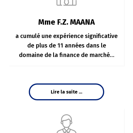
Mme F.Z. MAANA
a cumulé une expérience significative
de plus de 11 années dans le
domaine de la finance de marché…
Lire la suite ...