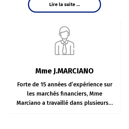
Lire la suite ...
Mme J.MARCIANO
Forte de 15 années d’expérience sur
les marchés financiers, Mme
Marciano a travaillé dans plusieurs…