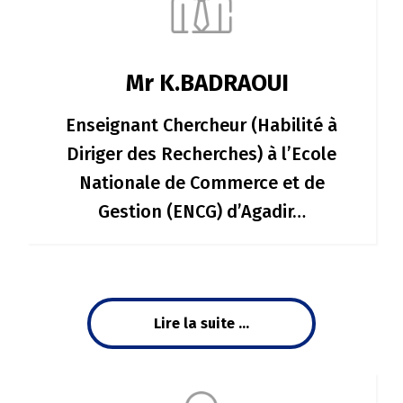
Mr K.BADRAOUI
Enseignant Chercheur (Habilité à
Diriger des Recherches) à l’Ecole
Nationale de Commerce et de
Gestion (ENCG) d’Agadir…
Lire la suite ...