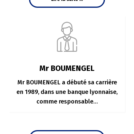
Mr BOUMENGEL
Mr BOUMENGEL a débuté sa carrière
en 1989, dans une banque lyonnaise,
comme responsable…