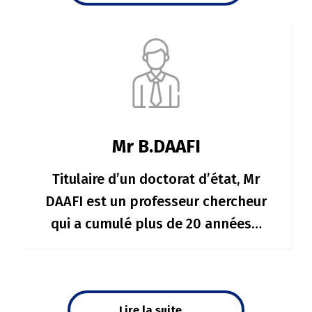
Mr B.DAAFI
Titulaire d’un doctorat d’état, Mr
DAAFI est un professeur chercheur
qui a cumulé plus de 20 années…
Lire la suite ...