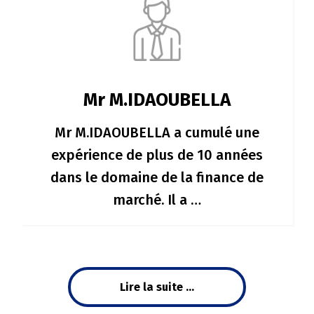
Mr M.IDAOUBELLA
Mr M.IDAOUBELLA a cumulé une
expérience de plus de 10 années
dans le domaine de la finance de
marché. Il a …
Lire la suite ...