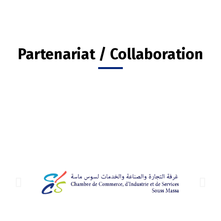
Partenariat / Collaboration