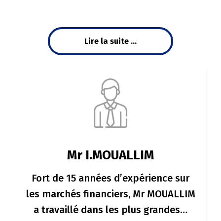
Lire la suite ...
Mr I.MOUALLIM
Fort de 15 années d’expérience sur
les marchés financiers, Mr MOUALLIM
a travaillé dans les plus grandes…