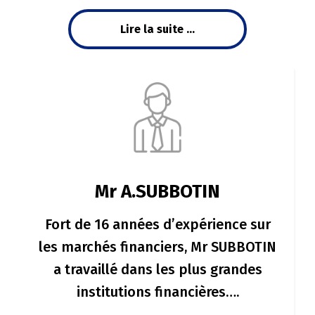
Lire la suite ...
Mr A.SUBBOTIN
Fort de 16 années d’expérience sur
les marchés financiers, Mr SUBBOTIN
a travaillé dans les plus grandes
institutions financières….