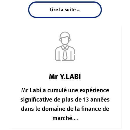
Lire la suite ...
Mr Y.LABI
Mr Labi a cumulé une expérience
significative de plus de 13 années
dans le domaine de la finance de
marché….