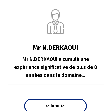
Mr N.DERKAOUI
Mr N.DERKAOUI a cumulé une
expérience significative de plus de 8
années dans le domaine…
Lire la suite ...