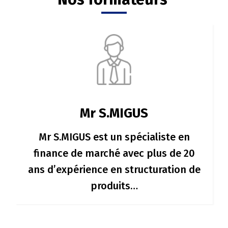
Mr S.MIGUS
Mr S.MIGUS est un spécialiste en
finance de marché avec plus de 20
ans d’expérience en structuration de
produits…