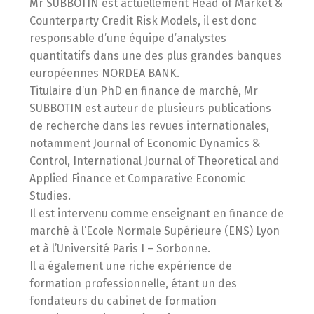
Mr SUBBOTIN est actuellement Head of Market &
Counterparty Credit Risk Models, il est donc
responsable d’une équipe d’analystes
quantitatifs dans une des plus grandes banques
européennes NORDEA BANK.
Titulaire d’un PhD en finance de marché, Mr
SUBBOTIN est auteur de plusieurs publications
de recherche dans les revues internationales,
notamment Journal of Economic Dynamics &
Control, International Journal of Theoretical and
Applied Finance et Comparative Economic
Studies.
Il est intervenu comme enseignant en finance de
marché à l’Ecole Normale Supérieure (ENS) Lyon
et à l’Université Paris I – Sorbonne.
Il a également une riche expérience de
formation professionnelle, étant un des
fondateurs du cabinet de formation