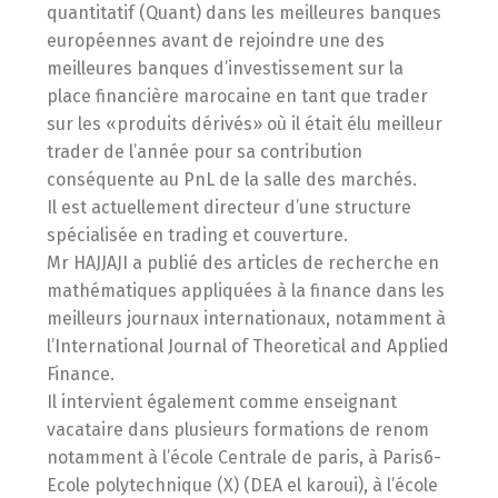
quantitatif (Quant) dans les meilleures banques
européennes avant de rejoindre une des
meilleures banques d’investissement sur la
place financière marocaine en tant que trader
sur les «produits dérivés» où il était élu meilleur
trader de l’année pour sa contribution
conséquente au PnL de la salle des marchés.
Il est actuellement directeur d’une structure
spécialisée en trading et couverture.
Mr HAJJAJI a publié des articles de recherche en
mathématiques appliquées à la finance dans les
meilleurs journaux internationaux,
notamment à
l’International Journal of Theoretical and
Applied
Finance.
Il intervient également comme enseignant
vacataire dans plusieurs formations de renom
notamment à l’école Centrale de paris, à Paris6-
Ecole polytechnique (X) (DEA el karoui), à l’école