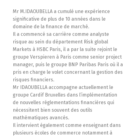
Mr M.IDAOUBELLA a cumulé une expérience
significative de plus de 10 années dans le
domaine de la finance de marché.
Il a commencé sa carrière comme analyste
risque au sein du département Risk global
Markets à HSBC Paris, il a par la suite rejoint le
groupe Verspieren à Paris comme senior project
manager, puis le groupe BNP Paribas Paris où il a
pris en charge le volet concernant la gestion des
risques financiers.
Mr IDAOUBELLA accompagne actuellement le
groupe Cardif Bruxelles dans l’implémentation
de nouvelles réglementations financières qui
nécessitent bien souvent des outils
mathématiques avancés.
Il intervient également comme enseignant dans
plusieurs écoles de commerce notamment à