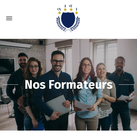
Nos Formateurs