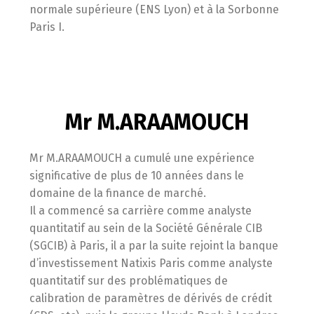
normale supérieure (ENS Lyon) et à la Sorbonne
Paris I.
Mr M.ARAAMOUCH
Mr M.ARAAMOUCH a cumulé une expérience
significative de plus de 10 années dans le
domaine de la finance de marché.
Il a commencé sa carrière comme analyste
quantitatif au sein de la Société Générale CIB
(SGCIB) à Paris, il a par la suite rejoint la banque
d’investissement Natixis Paris comme analyste
quantitatif sur des problématiques de
calibration de paramètres de dérivés de crédit