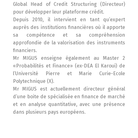
Global Head of Credit Structuring (Directeur)
pour développer leur plateforme crédit.
Depuis 2010, il intervient en tant qu’expert
auprès des institutions financières où il apporte
sa compétence et sa compréhension
approfondie de la valorisation des instruments
financiers.
Mr MIGUS enseigne également au Master 2
«Probabilités et Finance» (ex-DEA El Karoui) de
l’Université Pierre et Marie Curie-Ecole
Polytechnique (X).
Mr MIGUS est actuellement directeur général
d’une boite de spécialisée en finance de marché
et en analyse quantitative, avec une présence
dans plusieurs pays européens.