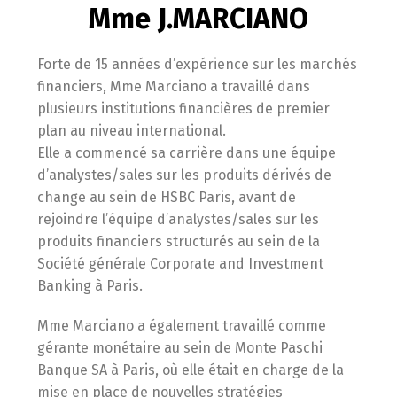
Mme J.MARCIANO
Forte de 15 années d’expérience sur les marchés
financiers, Mme Marciano a travaillé dans
plusieurs institutions financières de premier
plan au niveau international.
Elle a commencé sa carrière dans une équipe
d’analystes/sales sur les produits dérivés de
change au sein de HSBC Paris, avant de
rejoindre l’équipe d’analystes/sales sur les
produits financiers structurés au sein de la
Société générale Corporate and Investment
Banking à Paris.
Mme Marciano a également travaillé comme
gérante monétaire au sein de Monte Paschi
Banque SA à Paris, où elle était en charge de la
mise en place de nouvelles stratégies