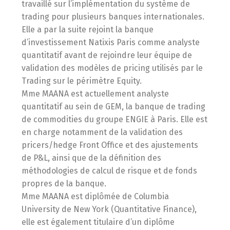
travaillé sur l’implémentation du système de
trading pour plusieurs banques internationales.
Elle a par la suite rejoint la banque
d’investissement Natixis Paris comme analyste
quantitatif avant de rejoindre leur équipe de
validation des modèles de pricing utilisés par le
Trading sur le périmètre Equity.
Mme MAANA est actuellement analyste
quantitatif au sein de GEM, la banque de trading
de commodities du groupe ENGIE à Paris. Elle est
en charge notamment de la validation des
pricers/hedge Front Office et des ajustements
de P&L, ainsi que de la définition des
méthodologies de calcul de risque et de fonds
propres de la banque.
Mme MAANA est diplômée de Columbia
University de New York (Quantitative Finance),
elle est également titulaire d’un diplôme