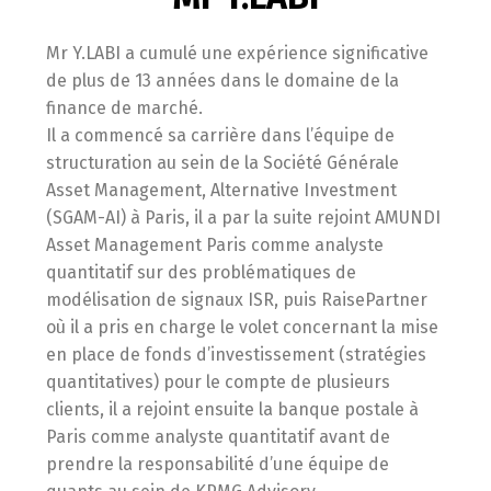
Mr Y.LABI a cumulé une expérience significative
de plus de 13 années dans le domaine de la
finance de marché.
Il a commencé sa carrière dans l’équipe de
structuration au sein de la Société Générale
Asset Management, Alternative Investment
(SGAM-AI) à Paris, il a par la suite rejoint AMUNDI
Asset Management Paris comme analyste
quantitatif sur des problématiques de
modélisation de signaux ISR, puis RaisePartner
où il a pris en charge le volet concernant la mise
en place de fonds d’investissement (stratégies
quantitatives) pour le compte de plusieurs
clients, il a rejoint ensuite la banque postale à
Paris comme analyste quantitatif avant de
prendre la responsabilité d’une équipe de