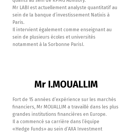
quants au sein de KPMG Advisory.
Mr LABI est actuellement analyste quantitatif au
sein de la banque d’investissement Natixis à
Paris.
Il intervient également comme enseignant au
sein de plusieurs écoles et universités
notamment à la Sorbonne ParisI.
Mr I.MOUALLIM
Fort de 15 années d’expérience sur les marchés
financiers, Mr MOUALLIM a travaillé dans les plus
grandes institutions financières en Europe.
Il a commencé sa carrière dans l’équipe
«Hedge Funds» au sein d’AXA Investment