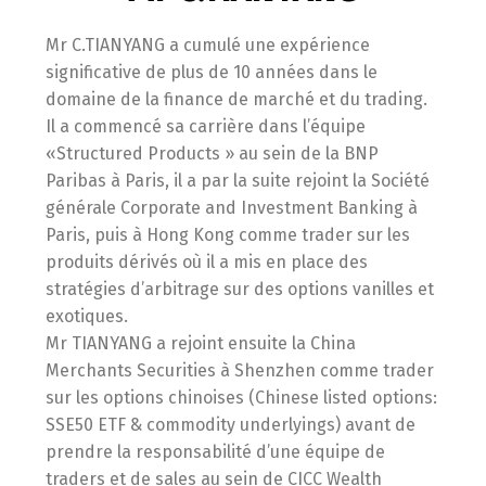
Mr C.TIANYANG a cumulé une expérience
significative de plus de 10 années dans le
domaine de la finance de marché et du trading.
Il a commencé sa carrière dans l’équipe
«Structured Products » au sein de la BNP
Paribas à Paris, il a par la suite rejoint la Société
générale Corporate and Investment Banking à
Paris, puis à Hong Kong comme trader sur les
produits dérivés où il a mis en place des
stratégies d’arbitrage sur des options vanilles et
exotiques.
Mr TIANYANG a rejoint ensuite la China
Merchants Securities à Shenzhen comme trader
sur les options chinoises (Chinese listed options:
SSE50 ETF & commodity underlyings) avant de
prendre la responsabilité d’une équipe de
traders et de sales au sein de CICC Wealth