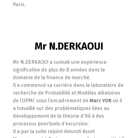
Paris.
Mr N.DERKAOUI
Mr N.DERKAOUI a cumulé une expérience
significative de plus de 8 années dans le
domaine de la finance de marché.
Il a commencé sa carrière dans le laboratoire de
recherche de Probabilité et Modèles aléatoires
de l’UPMC sous l’encadrement de
Marc YOR
où il
a travaillé sur des problématiques liées au
développement de la théorie d’Itô à des
processus ponctuels d’excursion.
Il a par la suite rejoint Amundi Asset