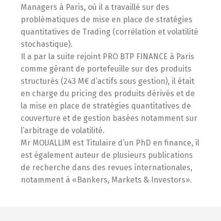
Managers à Paris, où il a travaillé sur des
problématiques de mise en place de stratégies
quantitatives de Trading (corrélation et volatilité
stochastique).
Il a par la suite rejoint PRO BTP FINANCE à Paris
comme gérant de portefeuille sur des produits
structurés (243 M€ d’actifs sous gestion), il était
en charge du pricing des produits dérivés et de
la mise en place de stratégies quantitatives de
couverture et de gestion basées notamment sur
l’arbitrage de volatilité.
Mr MOUALLIM est Titulaire d’un PhD en finance, il
est également auteur de plusieurs publications
de recherche dans des revues internationales,
notamment à «Bankers, Markets & Investors».