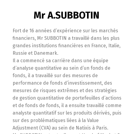
Mr A.SUBBOTIN
Fort de 16 années d’expérience sur les marchés
financiers, Mr SUBBOTIN a travaillé dans les plus
grandes institutions financières en France, Italie,
Russie et Danemark.
Il a commencé sa carrière dans une équipe
d’analyse quantitative au sein d’un fonds de
fonds, il a travaillé sur des mesures de
performance de fonds d’investissement, des
mesures de risques extrêmes et des stratégies
de gestion quantitative de portefeuilles d’actions
et de fonds de fonds, il a ensuite travaillé comme
analyste quantitatif sur les produits dérivés, puis
sur des problématiques liées à la Value
Adjustment (CVA) au sein de Natixis à Paris.