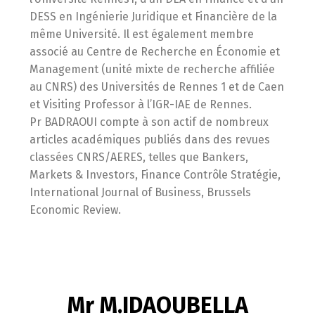
DESS en Ingénierie Juridique et Financière de la
même Université. Il est également membre
associé au Centre de Recherche en Économie et
Management (unité mixte de recherche affiliée
au CNRS) des Universités de Rennes 1 et de Caen
et Visiting Professor à l’IGR-IAE de Rennes.
Pr BADRAOUI compte à son actif de nombreux
articles académiques publiés dans des revues
classées CNRS/AERES, telles que Bankers,
Markets & Investors, Finance Contrôle Stratégie,
International Journal of Business, Brussels
Economic Review.
Mr M.IDAOUBELLA