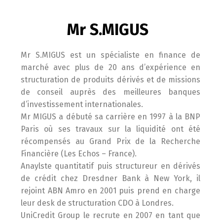
Mr S.MIGUS
Mr S.MIGUS est un spécialiste en finance de
marché avec plus de 20 ans d’expérience en
structuration de produits dérivés et de missions
de conseil auprès des meilleures banques
d’investissement internationales.
Mr MIGUS a débuté sa carrière en 1997 à la BNP
Paris où ses travaux sur la liquidité ont été
récompensés au Grand Prix de la Recherche
Financière (Les Echos – France).
Anaylste quantitatif puis structureur en dérivés
de crédit chez Dresdner Bank à New York, il
rejoint ABN Amro en 2001 puis prend en charge
leur desk de structuration CDO à Londres.
UniCredit Group le recrute en 2007 en tant que