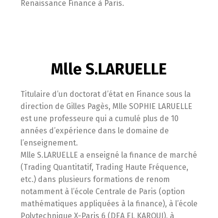
Renaissance Finance à Paris.
Mlle S.LARUELLE
Titulaire d’un doctorat d’état en Finance sous la
direction de Gilles Pagès, Mlle SOPHIE LARUELLE
est une professeure qui a cumulé plus de 10
années d’expérience dans le domaine de
l’enseignement.
Mlle S.LARUELLE a enseigné la finance de marché
(Trading Quantitatif, Trading Haute Fréquence,
etc.) dans plusieurs formations de renom
notamment à l’école Centrale de Paris (option
mathématiques appliquées à la finance), à l’école
Polytechnique X-Paris 6 (DEA EL KAROUI), à