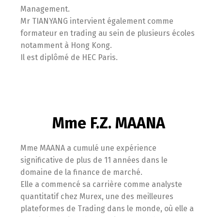
Management.
Mr TIANYANG intervient également comme
formateur en trading au sein de plusieurs écoles
notamment à Hong Kong.
Il est diplômé de HEC Paris.
Mme F.Z. MAANA
Mme MAANA a cumulé une expérience
significative de plus de 11 années dans le
domaine de la finance de marché.
Elle a commencé sa carrière comme analyste
quantitatif chez Murex, une des meilleures
plateformes de Trading dans le monde, où elle a