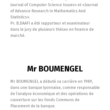
Journal of Computer Science Issues» et «Journal
of Advance Research in Mathematics And
Statistics».
Pr. B.DAAFI a été rapporteur et examinateur
dans le jury de plusieurs thèses en finance de
marché.
Mr BOUMENGEL
Mr BOUMENGEL a débuté sa carrière en 1989,
dans une banque lyonnaise, comme responsable
de l’analyse économique et des opérations de
couverture sur les Fonds Communs de
Placement de la banque.