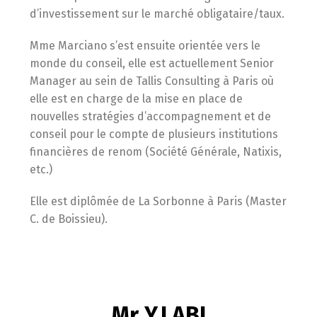
d’investissement sur le marché obligataire/taux.
Mme Marciano s’est ensuite orientée vers le
monde du conseil, elle est actuellement Senior
Manager au sein de Tallis Consulting à Paris où
elle est en charge de la mise en place de
nouvelles stratégies d’accompagnement et de
conseil pour le compte de plusieurs institutions
financières de renom (Société Générale, Natixis,
etc.)
Elle est diplômée de La Sorbonne à Paris (Master
C. de Boissieu).
Mr Y.LABI