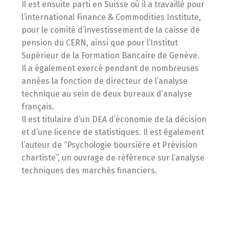
Il est ensuite parti en Suisse où il a travaillé pour
l’international Finance & Commodities Institute,
pour le comité d’investissement de la caisse de
pension du CERN, ainsi que pour l’Institut
Supérieur de la Formation Bancaire de Genève.
Il a également exercé pendant de nombreuses
années la fonction de directeur de l’analyse
technique au sein de deux bureaux d’analyse
français.
Il est titulaire d’un DEA d’économie de la décision
et d’une licence de statistiques. Il est également
l’auteur de “Psychologie boursière et Prévision
chartiste”, un ouvrage de référence sur l’analyse
techniques des marchés financiers.