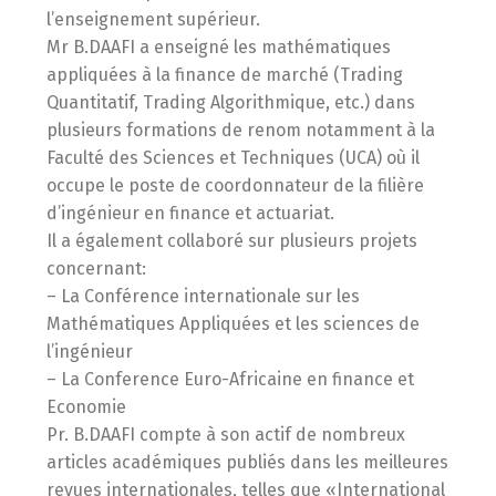
l’enseignement supérieur.
Mr B.DAAFI a enseigné les mathématiques
appliquées à la finance de marché (Trading
Quantitatif, Trading Algorithmique, etc.) dans
plusieurs formations de renom notamment à la
Faculté des Sciences et Techniques (UCA) où il
occupe le poste de coordonnateur de la filière
d’ingénieur en finance et actuariat.
Il a également collaboré sur plusieurs projets
concernant:
– La Conférence internationale sur les
Mathématiques Appliquées et les sciences de
l’ingénieur
– La Conference Euro-Africaine en finance et
Economie
Pr. B.DAAFI compte à son actif de nombreux
articles académiques publiés dans les meilleures
revues internationales, telles que «International