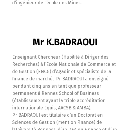
d’ingénieur de l’école des Mines.
Mr K.BADRAOUI
Enseignant Chercheur (Habilité à Diriger des
Recherches) à l’Ecole Nationale de Commerce et
de Gestion (ENCG) d’Agadir et spécialiste de la
finance de marché, Pr BADRAOUI a enseigné
pendant cinq ans en tant que professeur
permanent à Rennes School of Business
(établissement ayant la triple accréditation
internationale Equis, AACSB & AMBA).
Pr BADRAOUI est titulaire d’un Doctorat en
Sciences de Gestion (mention Finance) de
l’Université Rennes1, d’un DEA en Finance et d’un